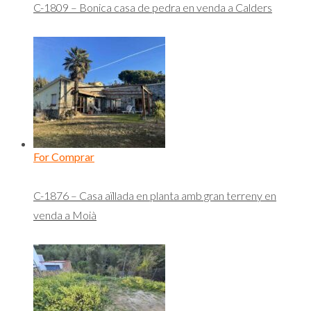
C-1809 – Bonica casa de pedra en venda a Calders
For Comprar
C-1876 – Casa aïllada en planta amb gran terreny en
venda a Moià